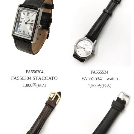
FA556304
FA555534
FA556304 STACCATO
FA555534 watch
1,800円
1,500円
(税込)
(税込)