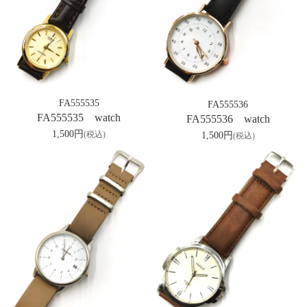
FA555535
FA555536
FA555535 watch
FA555536 watch
1,500円
1,500円
(税込)
(税込)