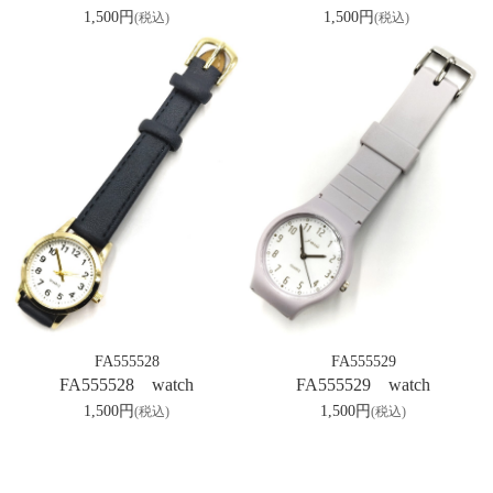
1,500円
1,500円
(税込)
(税込)
FA555529
FA555528
FA555529 watch
FA555528 watch
1,500円
1,500円
(税込)
(税込)